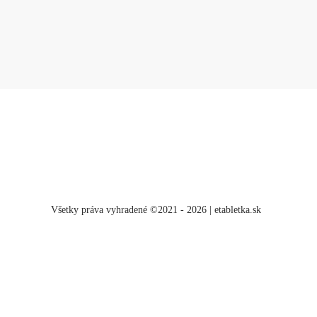
Všetky práva vyhradené ©2021 - 2026 | etabletka.sk