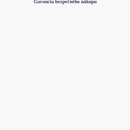
Garancia bezpečného nákupu