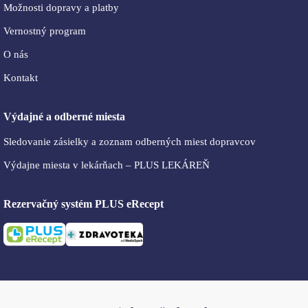
Možnosti dopravy a platby
Vernostný program
O nás
Kontakt
Výdajné a odberné miesta
Sledovanie zásielky a zoznam odberných miest dopravcov
Výdajne miesta v lekárňach – PLUS LEKÁREŇ
Rezervačný systém PLUS eRecept