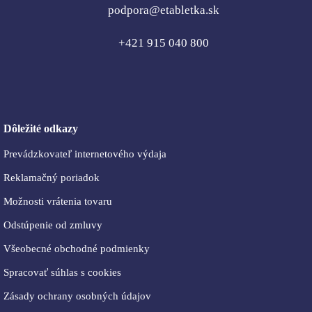
podpora@etabletka.sk
+421 915 040 800
Dôležité odkazy
Prevádzkovateľ internetového výdaja
Reklamačný poriadok
Možnosti vrátenia tovaru
Odstúpenie od zmluvy
Všeobecné obchodné podmienky
Spracovať súhlas s cookies
Zásady ochrany osobných údajov