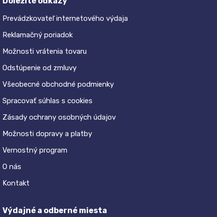
Dôležité odkazy
Prevádzkovateľ internetového výdaja
Reklamačný poriadok
Možnosti vrátenia tovaru
Odstúpenie od zmluvy
Všeobecné obchodné podmienky
Spracovať súhlas s cookies
Zásady ochrany osobných údajov
Možnosti dopravy a platby
Vernostný program
O nás
Kontakt
Výdajné a odberné miesta