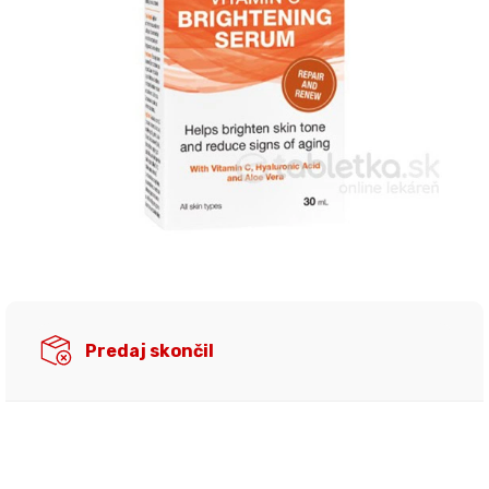
Predaj skončil