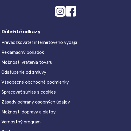
Dôležité odkazy
Prevádzkovateľ internetového výdaja
Reklamačný poriadok
Možnosti vrátenia tovaru
Odstúpenie od zmluvy
Všeobecné obchodné podmienky
Spracovať súhlas s cookies
Zásady ochrany osobných údajov
Možnosti dopravy a platby
Vernostný program