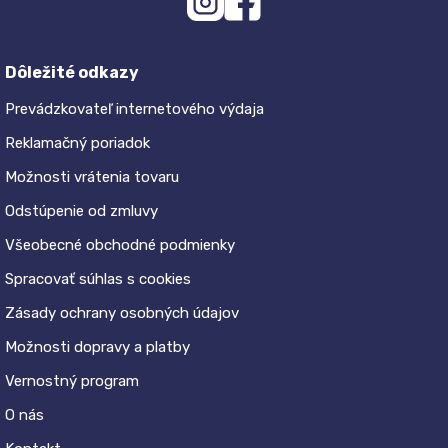
Dôležité odkazy
Prevádzkovateľ internetového výdaja
Reklamačný poriadok
Možnosti vrátenia tovaru
Odstúpenie od zmluvy
Všeobecné obchodné podmienky
Spracovať súhlas s cookies
Zásady ochrany osobných údajov
Možnosti dopravy a platby
Vernostný program
O nás