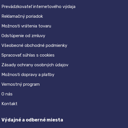
Prevádzkovateľ internetového výdaja
Reklamačný poriadok
Možnosti vrátenia tovaru
Odstúpenie od zmluvy
Všeobecné obchodné podmienky
Spracovať súhlas s cookies
Zásady ochrany osobných údajov
Možnosti dopravy a platby
Vernostný program
O nás
Kontakt
Výdajné a odberné miesta