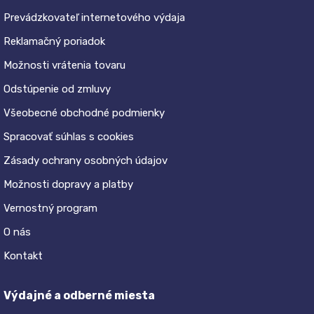
Prevádzkovateľ internetového výdaja
Reklamačný poriadok
Možnosti vrátenia tovaru
Odstúpenie od zmluvy
Všeobecné obchodné podmienky
Spracovať súhlas s cookies
Zásady ochrany osobných údajov
Možnosti dopravy a platby
Vernostný program
O nás
Kontakt
Výdajné a odberné miesta