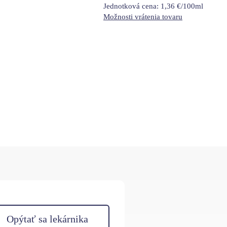
Jednotková cena:
1,36 €/100ml
Možnosti vrátenia tovaru
Opýtať sa lekárnika