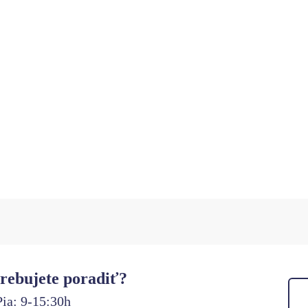
rebujete poradiť?
ia: 9-15:30h