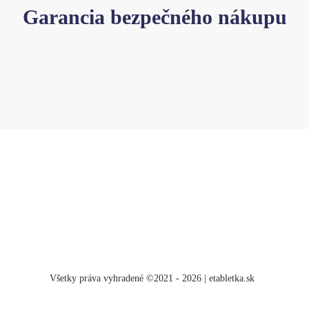
Garancia bezpečného nákupu
Všetky práva vyhradené ©2021 - 2026 | etabletka.sk