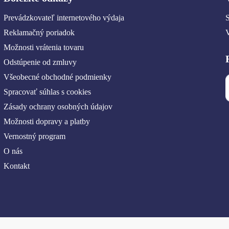
Prevádzkovateľ internetového výdaja
S
Reklamačný poriadok
Možnosti vrátenia tovaru
Odstúpenie od zmluvy
Všeobecné obchodné podmienky
Spracovať súhlas s cookies
Zásady ochrany osobných údajov
Možnosti dopravy a platby
Vernostný program
O nás
Kontakt