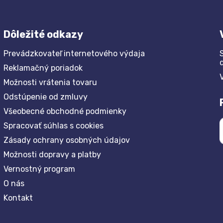
Dôležité odkazy
Prevádzkovateľ internetového výdaja
Reklamačný poriadok
Možnosti vrátenia tovaru
Odstúpenie od zmluvy
Všeobecné obchodné podmienky
Spracovať súhlas s cookies
Zásady ochrany osobných údajov
Možnosti dopravy a platby
Vernostný program
O nás
Kontakt