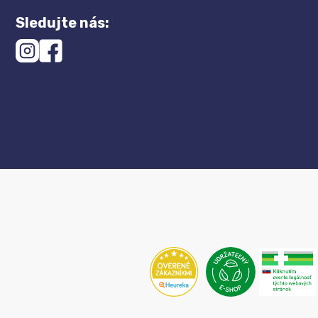
Sledujte nás: