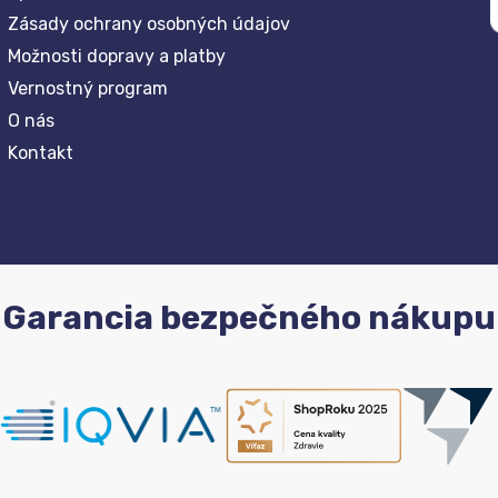
Zásady ochrany osobných údajov
Možnosti dopravy a platby
Vernostný program
O nás
Kontakt
Garancia bezpečného nákupu