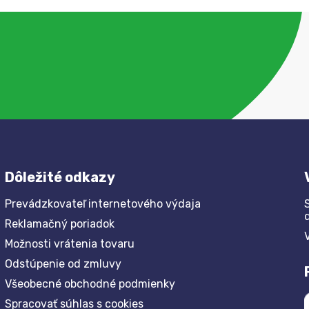
Dôležité odkazy
Prevádzkovateľ internetového výdaja
Reklamačný poriadok
Možnosti vrátenia tovaru
Odstúpenie od zmluvy
Všeobecné obchodné podmienky
Spracovať súhlas s cookies