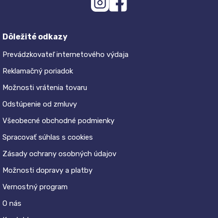
Dôležité odkazy
Prevádzkovateľ internetového výdaja
Reklamačný poriadok
Možnosti vrátenia tovaru
Odstúpenie od zmluvy
Všeobecné obchodné podmienky
Spracovať súhlas s cookies
Zásady ochrany osobných údajov
Možnosti dopravy a platby
Vernostný program
O nás