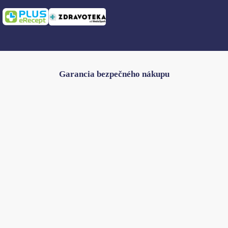
Garancia bezpečného nákupu