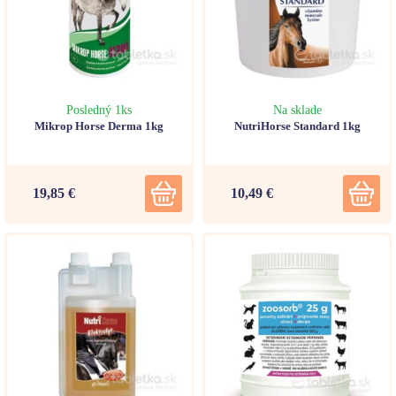
Posledný 1ks
Na sklade
Mikrop Horse Derma 1kg
NutriHorse Standard 1kg
19,85 €
10,49 €