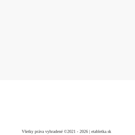
Všetky práva vyhradené ©2021 - 2026 | etabletka.sk