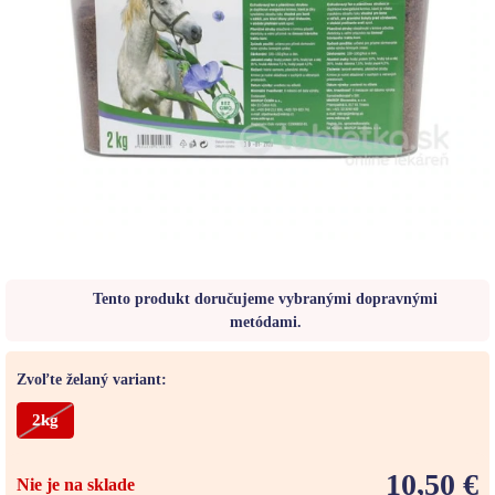
Tento produkt doručujeme vybranými dopravnými
metódami.
Zvoľte želaný variant:
2kg
10,50 €
Nie je na sklade