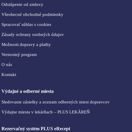
Odstúpenie od zmluvy
Všeobecné obchodné podmienky
Spracovať súhlas s cookies
Zásady ochrany osobných údajov
Možnosti dopravy a platby
Vernostný program
O nás
Kontakt
Výdajné a odberné miesta
Sledovanie zásielky a zoznam odberných miest dopravcov
Výdajne miesta v lekárňach – PLUS LEKÁREŇ
Rezervačný systém PLUS eRecept