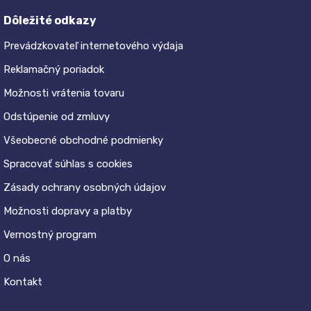
Dôležité odkazy
Prevádzkovateľ internetového výdaja
Reklamačný poriadok
Možnosti vrátenia tovaru
Odstúpenie od zmluvy
Všeobecné obchodné podmienky
Spracovať súhlas s cookies
Zásady ochrany osobných údajov
Možnosti dopravy a platby
Vernostný program
O nás
Kontakt