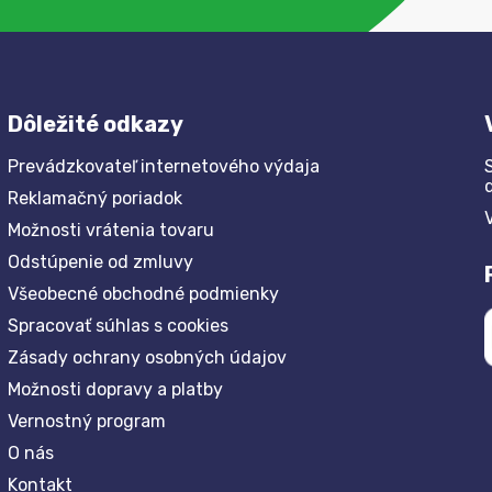
Dôležité odkazy
Prevádzkovateľ internetového výdaja
Reklamačný poriadok
Možnosti vrátenia tovaru
Odstúpenie od zmluvy
Všeobecné obchodné podmienky
Spracovať súhlas s cookies
Zásady ochrany osobných údajov
Možnosti dopravy a platby
Vernostný program
O nás
Kontakt