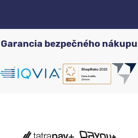
Garancia bezpečného nákupu