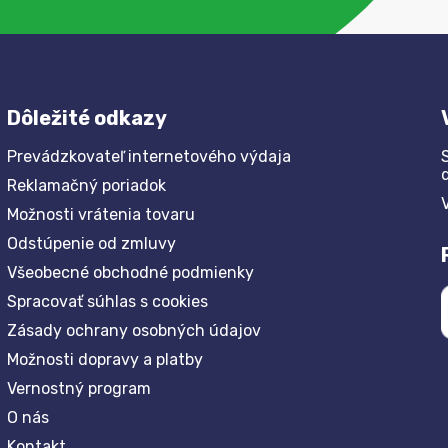
Dôležité odkazy
Prevádzkovateľ internetového výdaja
Reklamačný poriadok
Možnosti vrátenia tovaru
Odstúpenie od zmluvy
Všeobecné obchodné podmienky
Spracovať súhlas s cookies
Zásady ochrany osobných údajov
Možnosti dopravy a platby
Vernostný program
O nás
Kontakt