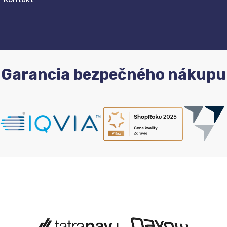
Garancia bezpečného nákupu