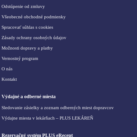
Odstúpenie od zmluvy
Všeobecné obchodné podmienky
Spracovať súhlas s cookies
Zásady ochrany osobných údajov
Možnosti dopravy a platby
Vernostný program
O nás
Kontakt
Výdajné a odberné miesta
Sledovanie zásielky a zoznam odberných miest dopravcov
Výdajne miesta v lekárňach – PLUS LEKÁREŇ
Rezervačný systém PLUS eRecept