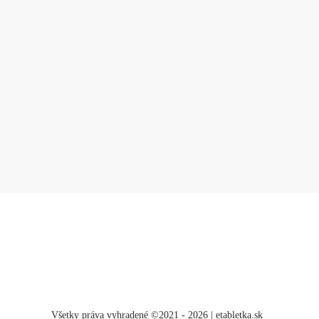
Všetky práva vyhradené ©2021 - 2026 | etabletka.sk