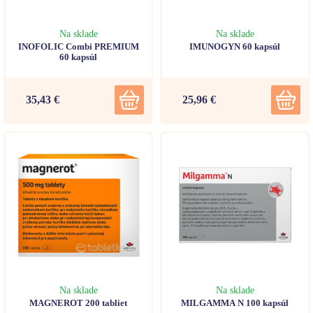
Na sklade
Na sklade
INOFOLIC Combi PREMIUM
IMUNOGYN 60 kapsúl
60 kapsúl
35,43 €
25,96 €
Na sklade
Na sklade
MAGNEROT 200 tabliet
MILGAMMA N 100 kapsúl