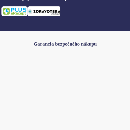
Garancia bezpečného nákupu