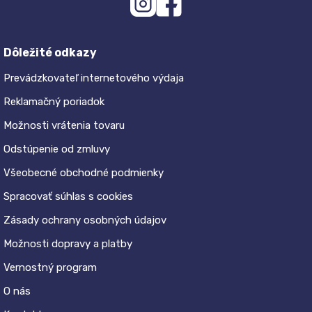
Dôležité odkazy
Prevádzkovateľ internetového výdaja
Reklamačný poriadok
Možnosti vrátenia tovaru
Odstúpenie od zmluvy
Všeobecné obchodné podmienky
Spracovať súhlas s cookies
Zásady ochrany osobných údajov
Možnosti dopravy a platby
Vernostný program
O nás