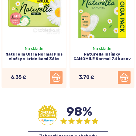
Na sklade
Na sklade
Naturella Ultra Normal Plus
Naturella Intímky
vložky s krídelkami 36ks
CAMOMILE Normal 74 kusov
6,35 €
3,70 €
98%