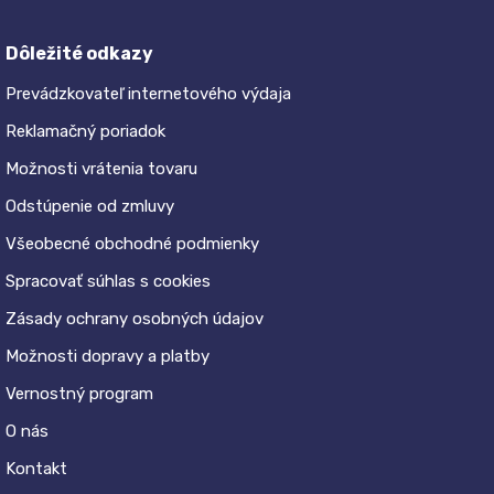
Dôležité odkazy
Prevádzkovateľ internetového výdaja
Reklamačný poriadok
Možnosti vrátenia tovaru
Odstúpenie od zmluvy
Všeobecné obchodné podmienky
Spracovať súhlas s cookies
Zásady ochrany osobných údajov
Možnosti dopravy a platby
Vernostný program
O nás
Kontakt