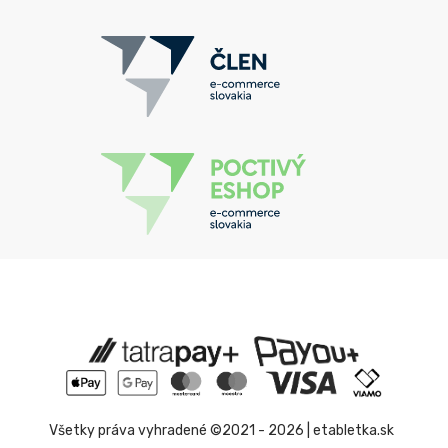
Všetky práva vyhradené ©2021 - 2026 | etabletka.sk