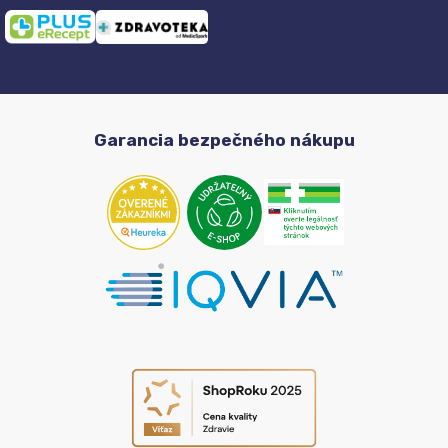
Garancia bezpečného nákupu