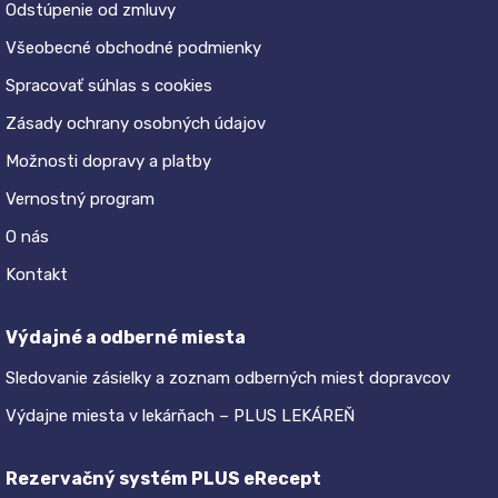
Odstúpenie od zmluvy
Všeobecné obchodné podmienky
Spracovať súhlas s cookies
Zásady ochrany osobných údajov
Možnosti dopravy a platby
Vernostný program
O nás
Kontakt
Výdajné a odberné miesta
Sledovanie zásielky a zoznam odberných miest dopravcov
Výdajne miesta v lekárňach – PLUS LEKÁREŇ
Rezervačný systém PLUS eRecept