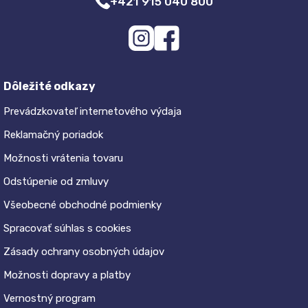
+421 915 040 800
Dôležité odkazy
Prevádzkovateľ internetového výdaja
Reklamačný poriadok
Možnosti vrátenia tovaru
Odstúpenie od zmluvy
Všeobecné obchodné podmienky
Spracovať súhlas s cookies
Zásady ochrany osobných údajov
Možnosti dopravy a platby
Vernostný program