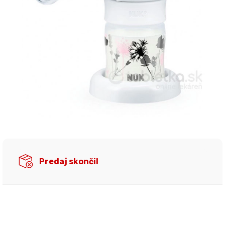
Predaj skončil