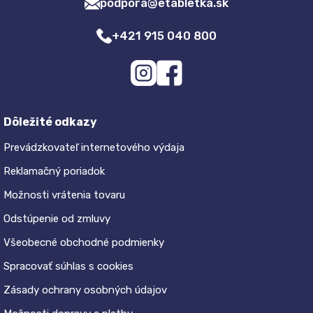
podpora@etabletka.sk
+421 915 040 800
Dôležité odkazy
Prevádzkovateľ internetového výdaja
Reklamačný poriadok
Možnosti vrátenia tovaru
Odstúpenie od zmluvy
Všeobecné obchodné podmienky
Spracovať súhlas s cookies
Zásady ochrany osobných údajov