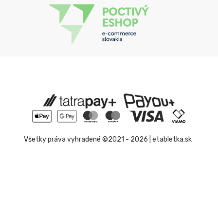
Všetky práva vyhradené ©2021 - 2026 | etabletka.sk