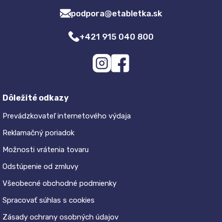
podpora@etabletka.sk
+421 915 040 800
Dôležité odkazy
Prevádzkovateľ internetového výdaja
Reklamačný poriadok
Možnosti vrátenia tovaru
Odstúpenie od zmluvy
Všeobecné obchodné podmienky
Spracovať súhlas s cookies
Zásady ochrany osobných údajov