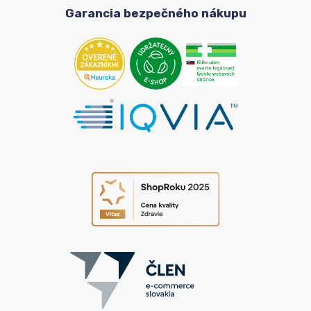
Garancia bezpečného nákupu