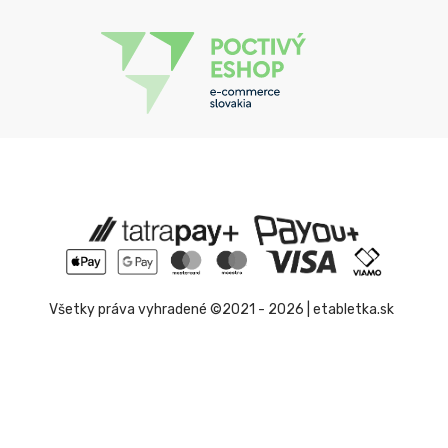
Všetky práva vyhradené ©2021 - 2026 | etabletka.sk