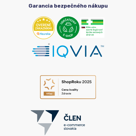
Garancia bezpečného nákupu