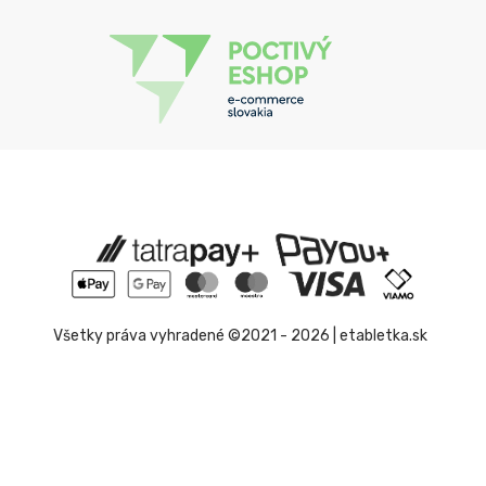
Všetky práva vyhradené ©2021 - 2026 | etabletka.sk