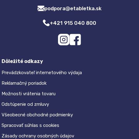
podpora@etabletka.sk
+421 915 040 800
Dôležité odkazy
Prevádzkovateľ internetového výdaja
Reklamačný poriadok
Možnosti vrátenia tovaru
Odstúpenie od zmluvy
Všeobecné obchodné podmienky
Spracovať súhlas s cookies
Zásady ochrany osobných údajov