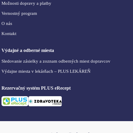
Možnosti dopravy a platby
Vernostný program
O nás
Kontakt
Výdajné a odberné miesta
Sledovanie zásielky a zoznam odberných miest dopravcov
Výdajne miesta v lekárňach – PLUS LEKÁREŇ
Rezervačný systém PLUS eRecept