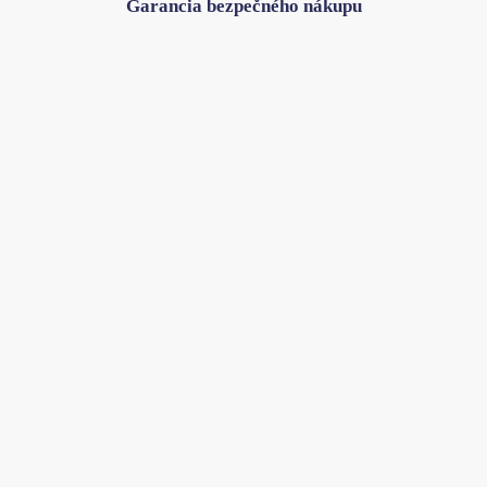
Garancia bezpečného nákupu