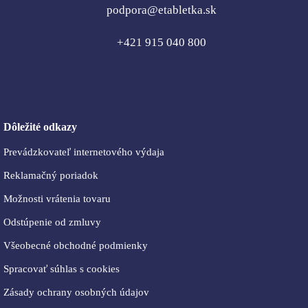
podpora@etabletka.sk
+421 915 040 800
Dôležité odkazy
Prevádzkovateľ internetového výdaja
Reklamačný poriadok
Možnosti vrátenia tovaru
Odstúpenie od zmluvy
Všeobecné obchodné podmienky
Spracovať súhlas s cookies
Zásady ochrany osobných údajov