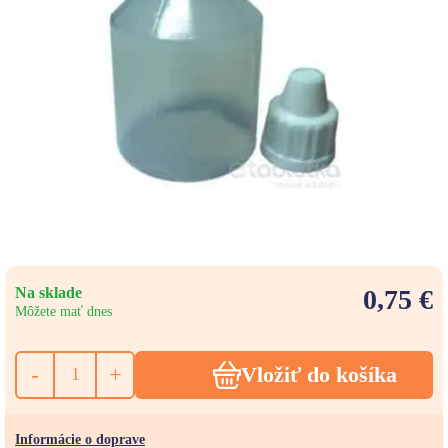
Na sklade
0,75 €
Môžete mať dnes
-
+
Vložiť do košíka
Informácie o doprave