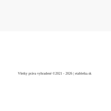
Všetky práva vyhradené ©2021 - 2026 | etabletka.sk