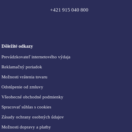
+421 915 040 800
Dôležité odkazy
Prevádzkovateľ internetového výdaja
Reklamačný poriadok
Možnosti vrátenia tovaru
Odstúpenie od zmluvy
Všeobecné obchodné podmienky
Spracovať súhlas s cookies
Zásady ochrany osobných údajov
Možnosti dopravy a platby