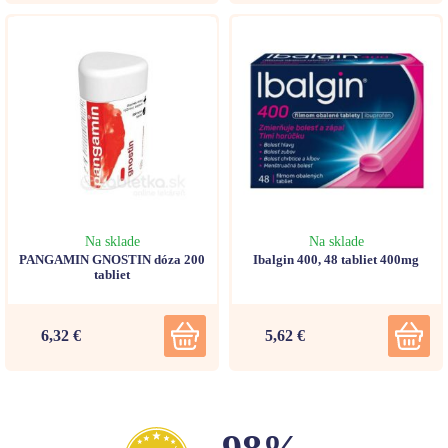
Na sklade
Na sklade
PANGAMIN GNOSTIN dóza 200
Ibalgin 400, 48 tabliet 400mg
tabliet
6,32 €
5,62 €