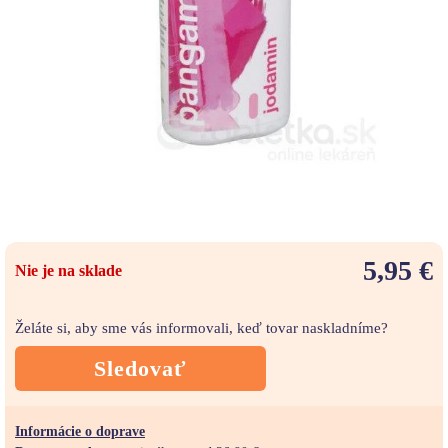
5,95 €
Nie je na sklade
Želáte si, aby sme vás informovali, keď tovar naskladníme?
Sledovať
Informácie o doprave