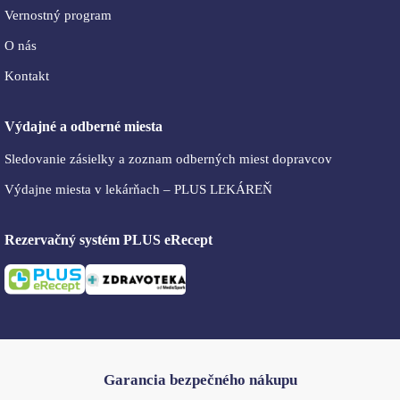
Vernostný program
O nás
Kontakt
Výdajné a odberné miesta
Sledovanie zásielky a zoznam odberných miest dopravcov
Výdajne miesta v lekárňach – PLUS LEKÁREŇ
Rezervačný systém PLUS eRecept
Garancia bezpečného nákupu