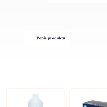
Popis produktu