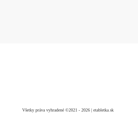
Všetky práva vyhradené ©2021 - 2026 | etabletka.sk