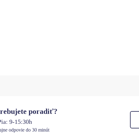
rebujete poradiť?
ia: 9-15:30h
jne odpovie do 30 minút