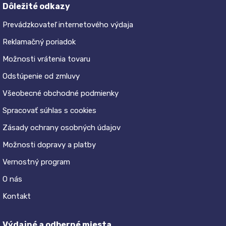
Dôležité odkazy
Prevádzkovateľ internetového výdaja
Reklamačný poriadok
Možnosti vrátenia tovaru
Odstúpenie od zmluvy
Všeobecné obchodné podmienky
Spracovať súhlas s cookies
Zásady ochrany osobných údajov
Možnosti dopravy a platby
Vernostný program
O nás
Kontakt
Výdajné a odberné miesta