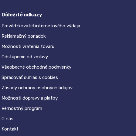
Dôležité odkazy
Prevádzkovateľ internetového výdaja
Reklamačný poriadok
Možnosti vrátenia tovaru
Odstúpenie od zmluvy
Všeobecné obchodné podmienky
Spracovať súhlas s cookies
Zásady ochrany osobných údajov
Možnosti dopravy a platby
Vernostný program
O nás
Kontakt