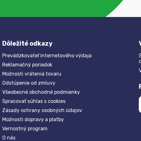
Dôležité odkazy
Prevádzkovateľ internetového výdaja
Reklamačný poriadok
Možnosti vrátenia tovaru
Odstúpenie od zmluvy
Všeobecné obchodné podmienky
Spracovať súhlas s cookies
Zásady ochrany osobných údajov
Možnosti dopravy a platby
Vernostný program
O nás