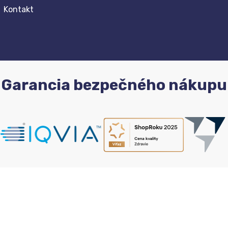
Kontakt
Garancia bezpečného nákupu