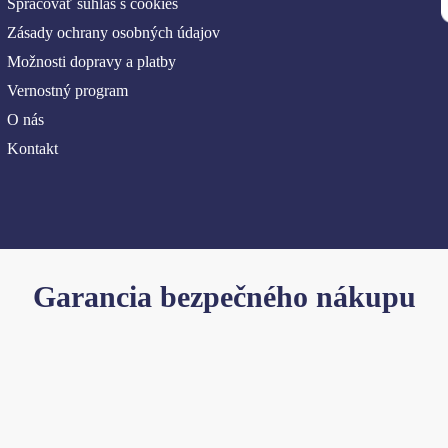
Spracovať súhlas s cookies
Zásady ochrany osobných údajov
Možnosti dopravy a platby
Vernostný program
O nás
Kontakt
Garancia bezpečného nákupu