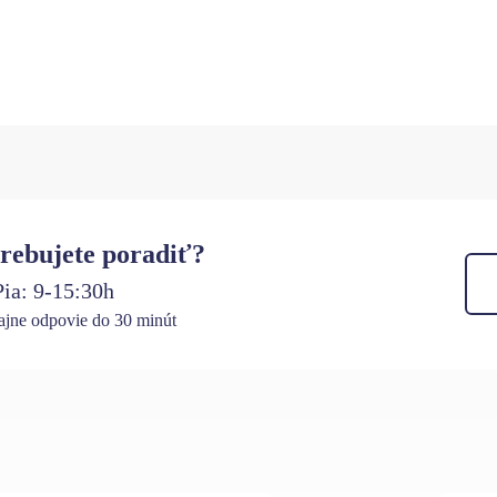
rebujete poradiť?
ia: 9-15:30h
jne odpovie do 30 minút