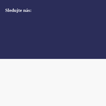
Sledujte nás: