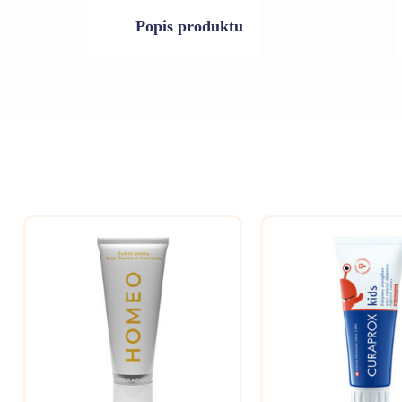
Popis produktu