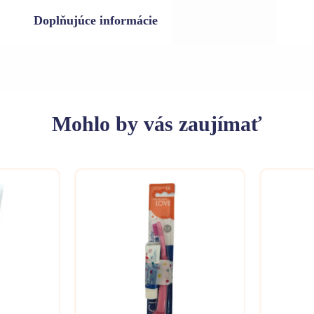
Doplňujúce informácie
Mohlo
by vás zaujímať