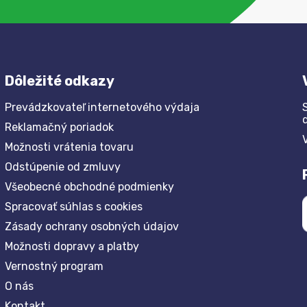
Dôležité odkazy
Prevádzkovateľ internetového výdaja
Reklamačný poriadok
Možnosti vrátenia tovaru
Odstúpenie od zmluvy
Všeobecné obchodné podmienky
Spracovať súhlas s cookies
Zásady ochrany osobných údajov
Možnosti dopravy a platby
Vernostný program
O nás
Kontakt