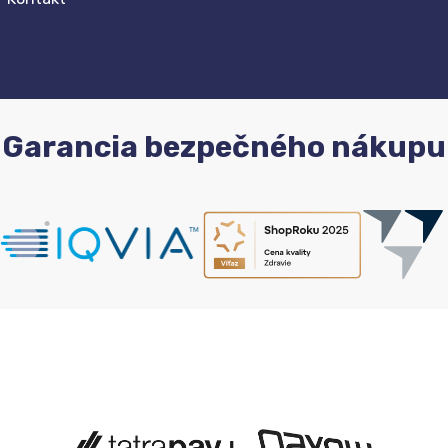
Garancia bezpečného nákupu