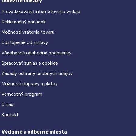
Dôležité odkazy
Prevádzkovateľ internetového výdaja
Reklamačný poriadok
Možnosti vrátenia tovaru
Odstúpenie od zmluvy
Všeobecné obchodné podmienky
Spracovať súhlas s cookies
Zásady ochrany osobných údajov
Možnosti dopravy a platby
Vernostný program
O nás
Kontakt
Výdajné a odberné miesta