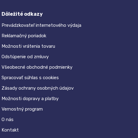
Dôležité odkazy
Prevádzkovateľ internetového výdaja
Reklamačný poriadok
Možnosti vrátenia tovaru
Odstúpenie od zmluvy
Všeobecné obchodné podmienky
Spracovať súhlas s cookies
Zásady ochrany osobných údajov
Možnosti dopravy a platby
Vernostný program
O nás
Kontakt