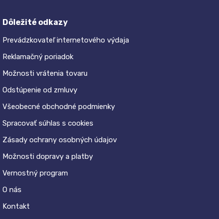
Dôležité odkazy
Prevádzkovateľ internetového výdaja
Reklamačný poriadok
Možnosti vrátenia tovaru
Odstúpenie od zmluvy
Všeobecné obchodné podmienky
Spracovať súhlas s cookies
Zásady ochrany osobných údajov
Možnosti dopravy a platby
Vernostný program
O nás
Kontakt