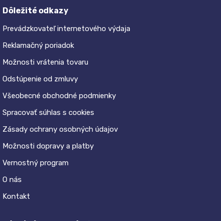
Dôležité odkazy
Prevádzkovateľ internetového výdaja
Reklamačný poriadok
Možnosti vrátenia tovaru
Odstúpenie od zmluvy
Všeobecné obchodné podmienky
Spracovať súhlas s cookies
Zásady ochrany osobných údajov
Možnosti dopravy a platby
Vernostný program
O nás
Kontakt