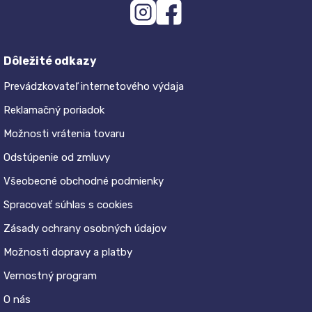
Dôležité odkazy
Prevádzkovateľ internetového výdaja
Reklamačný poriadok
Možnosti vrátenia tovaru
Odstúpenie od zmluvy
Všeobecné obchodné podmienky
Spracovať súhlas s cookies
Zásady ochrany osobných údajov
Možnosti dopravy a platby
Vernostný program
O nás