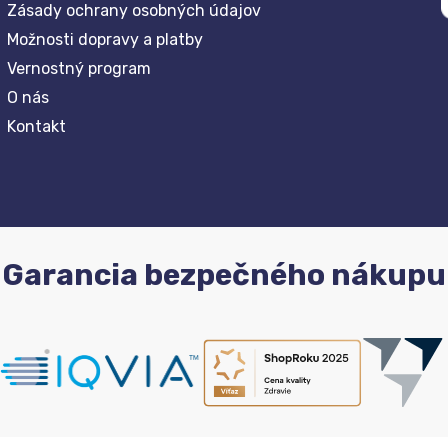
Zásady ochrany osobných údajov
Možnosti dopravy a platby
Vernostný program
O nás
Kontakt
Garancia bezpečného nákupu