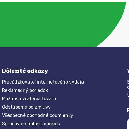
Dôležité odkazy
Prevádzkovateľ internetového výdaja
Reklamačný poriadok
Možnosti vrátenia tovaru
Odstúpenie od zmluvy
Všeobecné obchodné podmienky
Spracovať súhlas s cookies