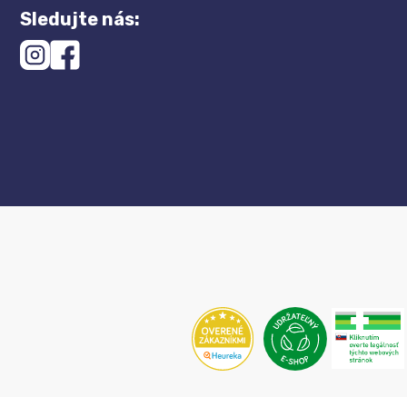
Sledujte nás: