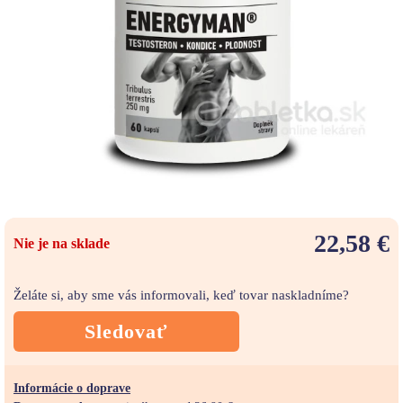
22,58 €
Nie je na sklade
Želáte si, aby sme vás informovali, keď tovar naskladníme?
Sledovať
Informácie o doprave