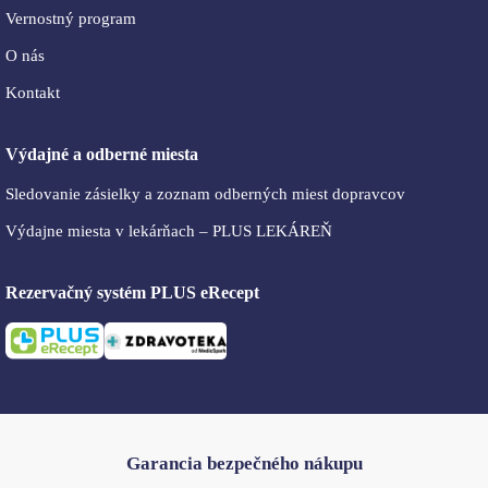
Vernostný program
O nás
Kontakt
Výdajné a odberné miesta
Sledovanie zásielky a zoznam odberných miest dopravcov
Výdajne miesta v lekárňach – PLUS LEKÁREŇ
Rezervačný systém PLUS eRecept
Garancia bezpečného nákupu