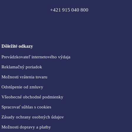
+421 915 040 800
Dôležité odkazy
Prevádzkovateľ internetového výdaja
Reklamačný poriadok
Možnosti vrátenia tovaru
Odstúpenie od zmluvy
Všeobecné obchodné podmienky
Spracovať súhlas s cookies
Zásady ochrany osobných údajov
Možnosti dopravy a platby