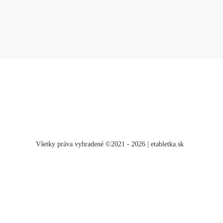
Všetky práva vyhradené ©2021 - 2026 | etabletka.sk