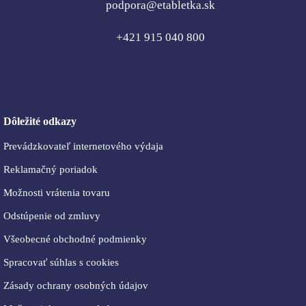
podpora@etabletka.sk
+421 915 040 800
Dôležité odkazy
Prevádzkovateľ internetového výdaja
Reklamačný poriadok
Možnosti vrátenia tovaru
Odstúpenie od zmluvy
Všeobecné obchodné podmienky
Spracovať súhlas s cookies
Zásady ochrany osobných údajov