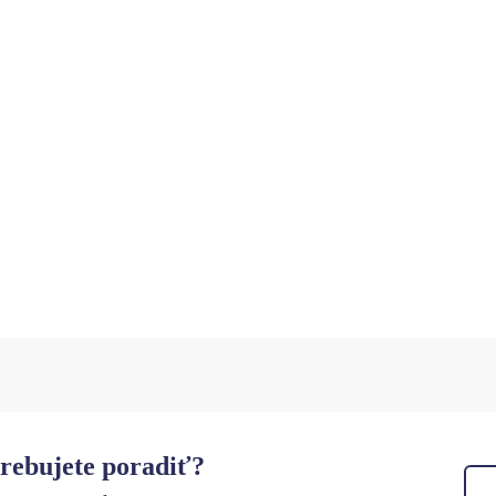
rebujete poradiť?