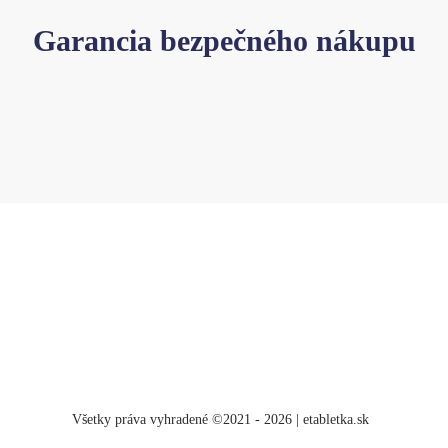
Garancia bezpečného nákupu
Všetky práva vyhradené ©2021 - 2026 | etabletka.sk