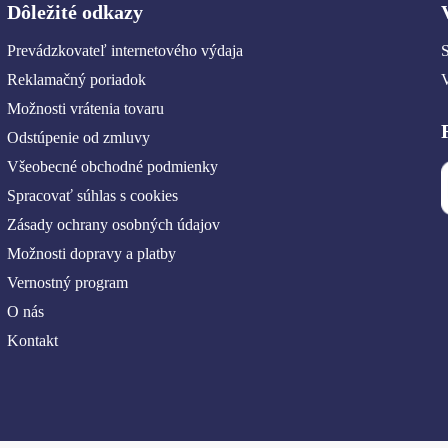
Dôležité odkazy
Prevádzkovateľ internetového výdaja
S
Reklamačný poriadok
Možnosti vrátenia tovaru
Odstúpenie od zmluvy
Všeobecné obchodné podmienky
Spracovať súhlas s cookies
Zásady ochrany osobných údajov
Možnosti dopravy a platby
Vernostný program
O nás
Kontakt