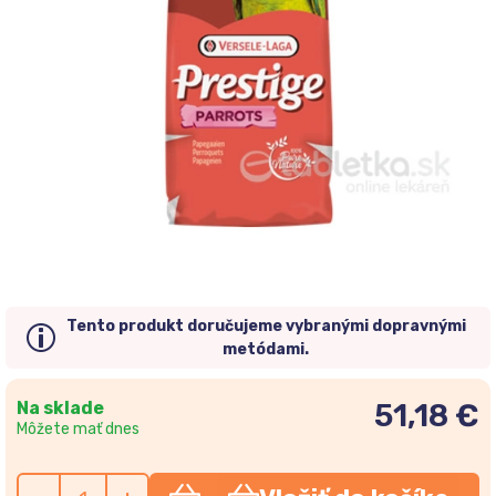
Tento produkt doručujeme vybranými dopravnými
metódami.
Na sklade
51,18 €
Môžete mať dnes