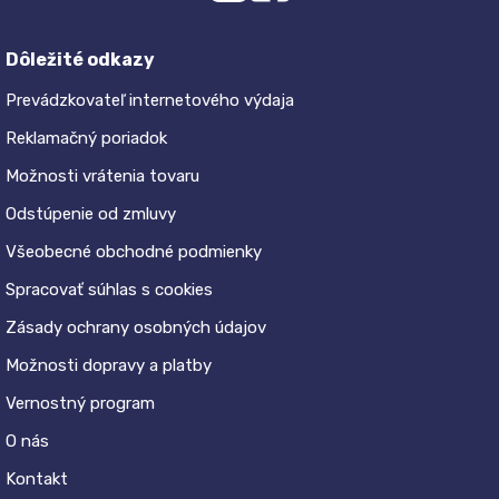
Dôležité odkazy
Prevádzkovateľ internetového výdaja
Reklamačný poriadok
Možnosti vrátenia tovaru
Odstúpenie od zmluvy
Všeobecné obchodné podmienky
Spracovať súhlas s cookies
Zásady ochrany osobných údajov
Možnosti dopravy a platby
Vernostný program
O nás
Kontakt