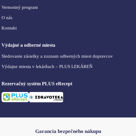
Vernostný program
O nás
Kontakt
Výdajné a odberné miesta
Sledovanie zásielky a zoznam odberných miest dopravcov
Výdajne miesta v lekárňach – PLUS LEKÁREŇ
Rezervačný systém PLUS eRecept
Garancia bezpečného nákupu