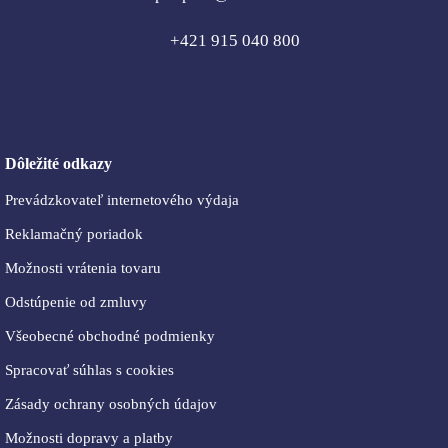
+421 915 040 800
Dôležité odkazy
Prevádzkovateľ internetového výdaja
Reklamačný poriadok
Možnosti vrátenia tovaru
Odstúpenie od zmluvy
Všeobecné obchodné podmienky
Spracovať súhlas s cookies
Zásady ochrany osobných údajov
Možnosti dopravy a platby