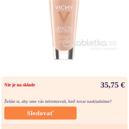
35,75 €
Nie je na sklade
Želáte si, aby sme vás informovali, keď tovar naskladníme?
Sledovať