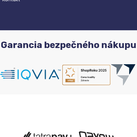
Garancia bezpečného nákupu