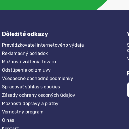
Dôležité odkazy
Prevádzkovateľ internetového výdaja
Reklamačný poriadok
Možnosti vrátenia tovaru
Odstúpenie od zmluvy
Všeobecné obchodné podmienky
Spracovať súhlas s cookies
Zásady ochrany osobných údajov
Možnosti dopravy a platby
Vernostný program
O nás
Kontakt