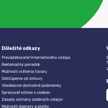
Dôležité odkazy
Prevádzkovateľ internetového výdaja
Reklamačný poriadok
Možnosti vrátenia tovaru
Odstúpenie od zmluvy
Všeobecné obchodné podmienky
Spracovať súhlas s cookies
Zásady ochrany osobných údajov
Možnosti dopravy a platby