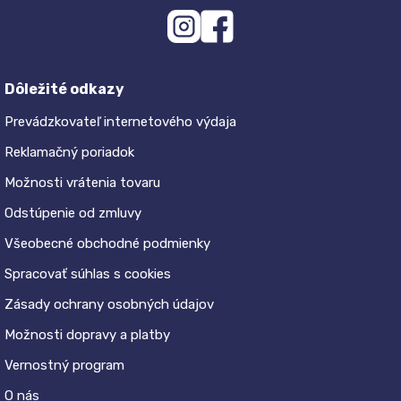
Dôležité odkazy
Prevádzkovateľ internetového výdaja
Reklamačný poriadok
Možnosti vrátenia tovaru
Odstúpenie od zmluvy
Všeobecné obchodné podmienky
Spracovať súhlas s cookies
Zásady ochrany osobných údajov
Možnosti dopravy a platby
Vernostný program
O nás