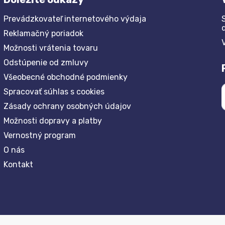
Prevádzkovateľ internetového výdaja
Reklamačný poriadok
Možnosti vrátenia tovaru
Odstúpenie od zmluvy
Všeobecné obchodné podmienky
Spracovať súhlas s cookies
Zásady ochrany osobných údajov
Možnosti dopravy a platby
Vernostný program
O nás
Kontakt