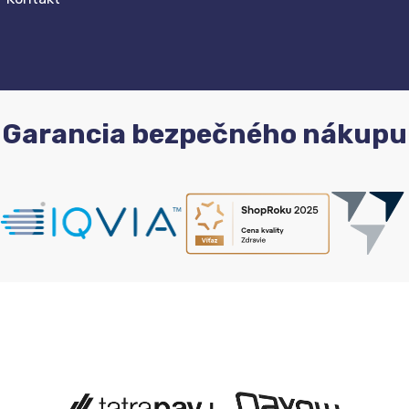
Garancia bezpečného nákupu