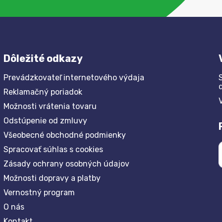
Dôležité odkazy
Prevádzkovateľ internetového výdaja
Reklamačný poriadok
Možnosti vrátenia tovaru
Odstúpenie od zmluvy
Všeobecné obchodné podmienky
Spracovať súhlas s cookies
Zásady ochrany osobných údajov
Možnosti dopravy a platby
Vernostný program
O nás
Kontakt