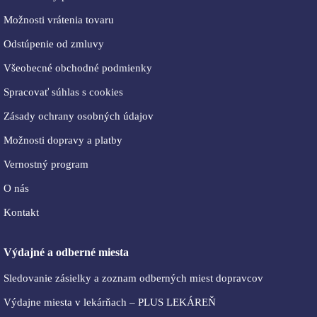
Možnosti vrátenia tovaru
Odstúpenie od zmluvy
Všeobecné obchodné podmienky
Spracovať súhlas s cookies
Zásady ochrany osobných údajov
Možnosti dopravy a platby
Vernostný program
O nás
Kontakt
Výdajné a odberné miesta
Sledovanie zásielky a zoznam odberných miest dopravcov
Výdajne miesta v lekárňach – PLUS LEKÁREŇ