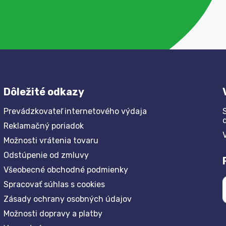
Dôležité odkazy
Prevádzkovateľ internetového výdaja
Reklamačný poriadok
Možnosti vrátenia tovaru
Odstúpenie od zmluvy
Všeobecné obchodné podmienky
Spracovať súhlas s cookies
Zásady ochrany osobných údajov
Možnosti dopravy a platby