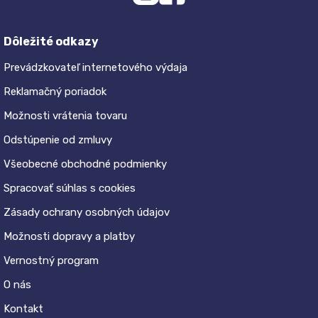
Dôležité odkazy
Prevádzkovateľ internetového výdaja
Reklamačný poriadok
Možnosti vrátenia tovaru
Odstúpenie od zmluvy
Všeobecné obchodné podmienky
Spracovať súhlas s cookies
Zásady ochrany osobných údajov
Možnosti dopravy a platby
Vernostný program
O nás
Kontakt