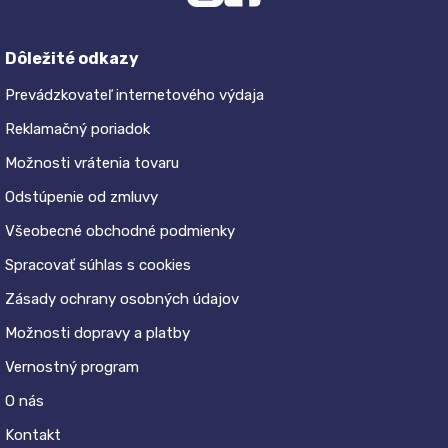
Dôležité odkazy
Prevádzkovateľ internetového výdaja
Reklamačný poriadok
Možnosti vrátenia tovaru
Odstúpenie od zmluvy
Všeobecné obchodné podmienky
Spracovať súhlas s cookies
Zásady ochrany osobných údajov
Možnosti dopravy a platby
Vernostný program
O nás
Kontakt